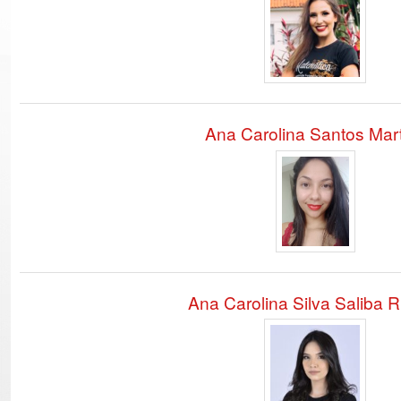
Ana Carolina Santos Mar
Ana Carolina Silva Saliba R