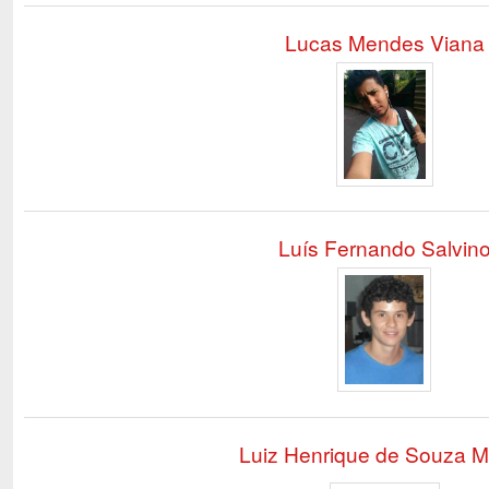
Lucas Mendes Viana
Luís Fernando Salvin
Luiz Henrique de Souza M