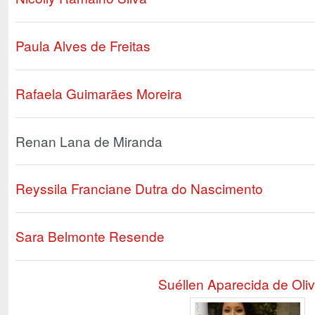
Paula Alves de Freitas
Rafaela Guimarães Moreira
Renan Lana de Miranda
Reyssila Franciane Dutra do Nascimento
Sara Belmonte Resende
Suéllen Aparecida de Oliv