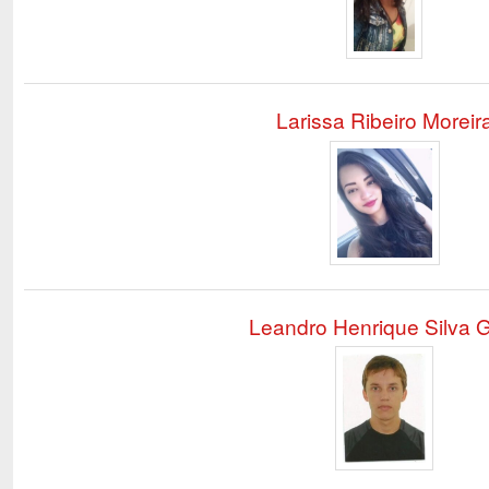
Larissa Ribeiro Moreir
Leandro Henrique Silva 