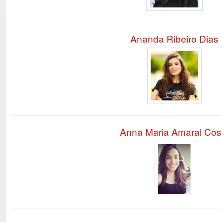
Ananda Ribeiro Dias
Anna Maria Amaral Cos