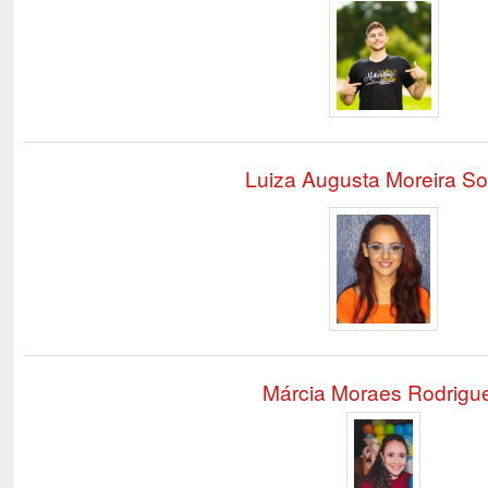
Luiza Augusta Moreira So
Márcia Moraes Rodrigu