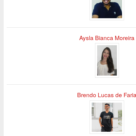
Aysla Bianca Moreira
Brendo Lucas de Fari