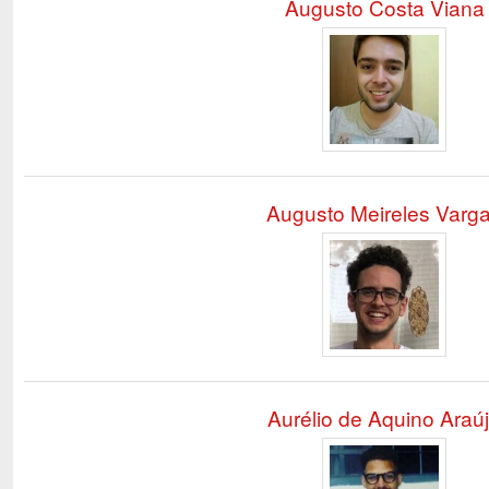
Augusto Costa Viana
Augusto Meireles Varg
Aurélio de Aquino Araú