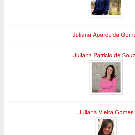
Juliana Aparecida Gom
Juliana Patricio de Sou
Juliana Vieira Gomes