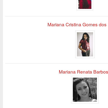
Mariana Cristina Gomes dos
Mariana Renata Barbo