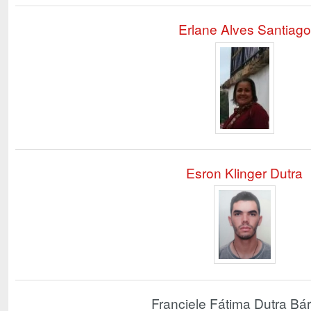
Erlane Alves Santiago
Esron Klinger Dutra
Franciele Fátima Dutra Bá