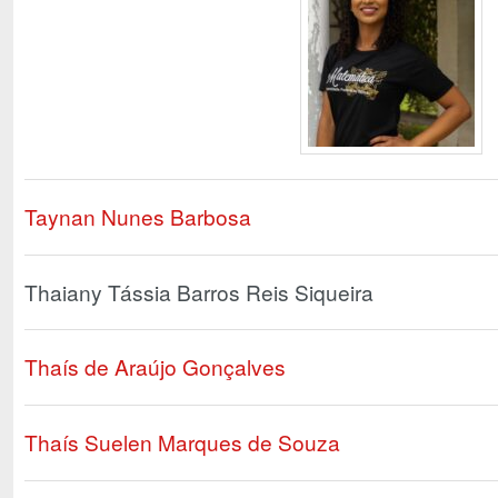
Taynan Nunes Barbosa
Thaiany Tássia Barros Reis Siqueira
Thaís de Araújo Gonçalves
Thaís Suelen Marques de Souza