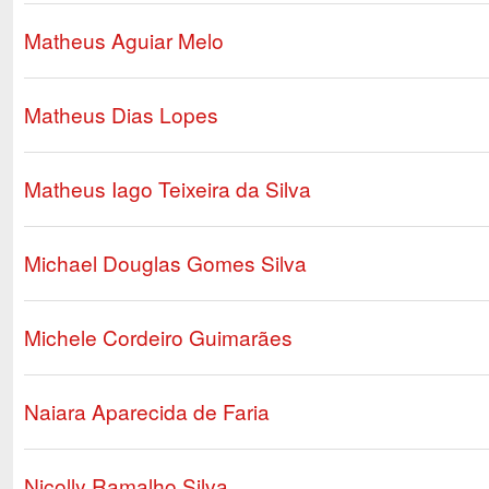
Matheus Aguiar Melo
Matheus Dias Lopes
Matheus Iago Teixeira da Silva
Michael Douglas Gomes Silva
Michele Cordeiro Guimarães
Naiara Aparecida de Faria
Nicolly Ramalho Silva