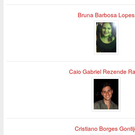
Bruna Barbosa Lopes
Caio Gabriel Rezende Ra
Cristiano Borges Gontij